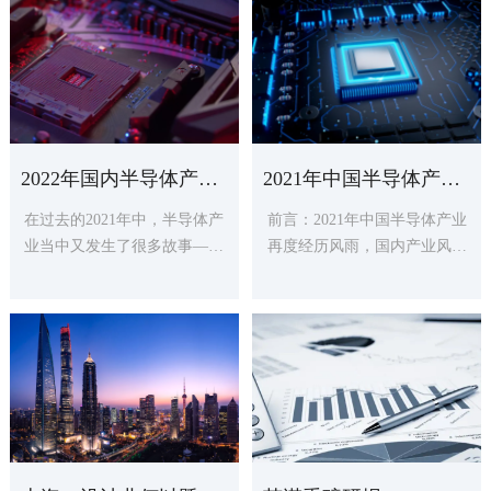
2022年国内半导体产业展望（上）
2021年中国半导体产业十大新闻
在过去的2021年中，半导体产
前言：2021年中国半导体产业
业当中又发生了很多故事——
再度经历风雨，国内产业风雨
在全球产业链升级的情况下，
同心，负重前行。2021年，中
作为未来科技发展核心的半导
国半导体产业对外经历了缺芯
体产业并没有摆脱国际贸易局
之痛，制裁之苦，对内则走入
势的影响，为了抢占新时代的
优胜劣汰，荆棘傍身的狭路，
先机，半导体企业之间的竞争
凤凰涅槃，举步艰辛。
越发激烈；受疫情影响，远程
办公类相关的半导体产品需求
量大增，数据中心市场开始加
速发展；“碳达峰”、“碳中