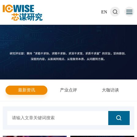
EN
最新资讯
产业点评
大咖访谈